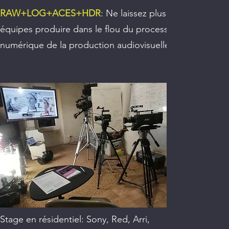
RAW+LOG+ACES+HDR
: Ne laissez plus vos
équipes produire dans le flou du processus
numérique de la production audiovisuelle !
Stage en résidentiel: Sony, Red, Arri,