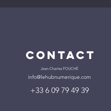
CONTACT
Jean-Charles FOUCHÉ
info@lehubnumerique.com
+33 6 09 79 49 39